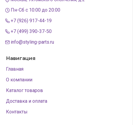
Пн-Сб с 10:00 до 20:00
+7 (926) 917-44-19
+7 (499) 390-37-50
info@styling-parts.ru
Навигация
Главная
О компании
Каталог товаров
Доставка и оплата
Контакты