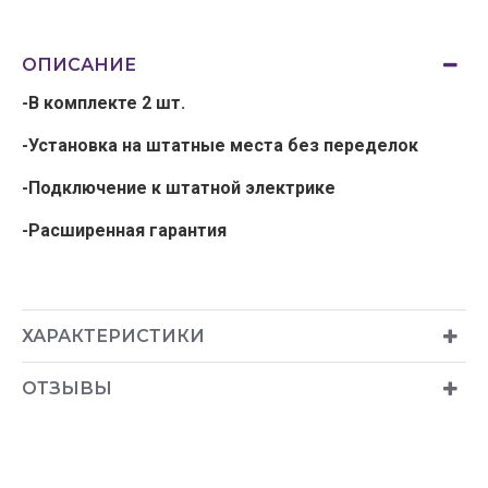
ОПИСАНИЕ
-В комплекте 2 шт.
-Установка на штатные места без переделок
-Подключение к штатной электрике
-Расширенная гарантия
ХАРАКТЕРИСТИКИ
ОТЗЫВЫ