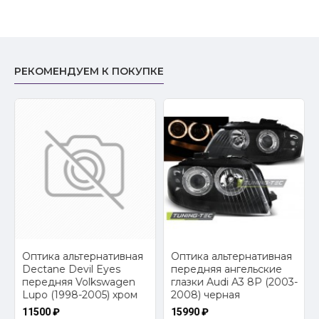
РЕКОМЕНДУЕМ К ПОКУПКЕ
2
Оптика альтернативная
Оптика альтернативная
Dectane Devil Eyes
передняя ангельские
передняя Volkswagen
глазки Audi A3 8P (2003-
Lupo (1998-2005) хром
2008) черная
11500 ₽
15990 ₽