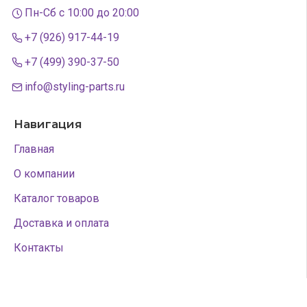
Пн-Сб с 10:00 до 20:00
+7 (926) 917-44-19
+7 (499) 390-37-50
info@styling-parts.ru
Навигация
Главная
О компании
Каталог товаров
Доставка и оплата
Контакты