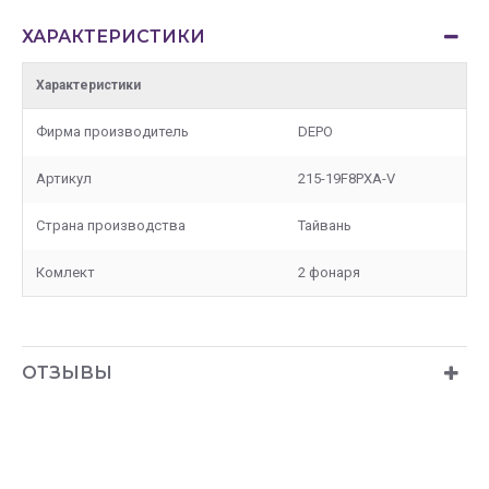
ХАРАКТЕРИСТИКИ
Характеристики
Фирма производитель
DEPO
Артикул
215-19F8PXA-V
Страна производства
Тайвань
Комлект
2 фонаря
ОТЗЫВЫ