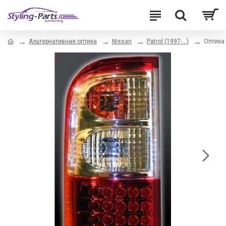
Альтернативная оптика
Nissan
Patrol (1997-...)
Оптика 