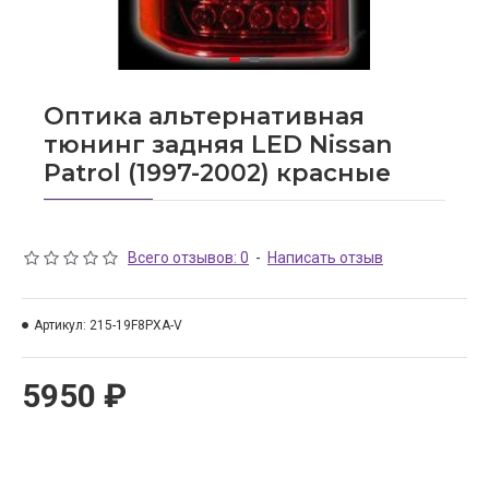
Оптика альтернативная
тюнинг задняя LED Nissan
Patrol (1997-2002) красные
Всего отзывов: 0
-
Написать отзыв
Артикул:
215-19F8PXA-V
5950 ₽