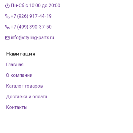
Пн-Сб с 10:00 до 20:00
+7 (926) 917-44-19
+7 (499) 390-37-50
info@styling-parts.ru
Навигация
Главная
О компании
Каталог товаров
Доставка и оплата
Контакты