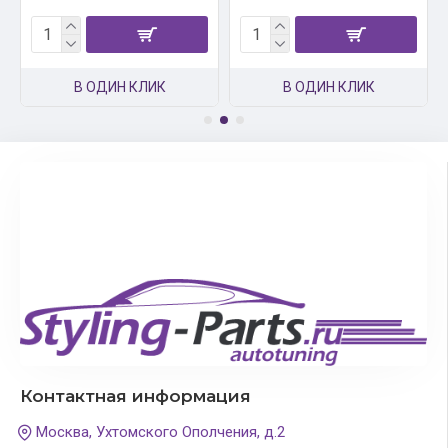
В ОДИН КЛИК
В ОДИН КЛИК
Контактная информация
Москва, Ухтомского Ополчения, д.2