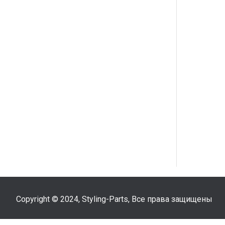
Copyright © 2024, Styling-Parts, Все права защищены