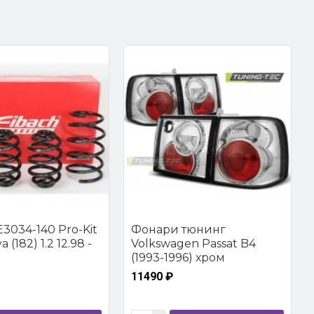
3034-140 Pro-Kit
Фонари тюнинг
 (182) 1.2 12.98 -
Volkswagen Passat B4
(1993-1996) хром
11490 ₽