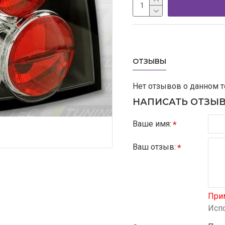
ОТЗЫВЫ
Нет отзывов о данном т
НАПИСАТЬ ОТЗЫ
Ваше имя:
Ваш отзыв:
При
Испо