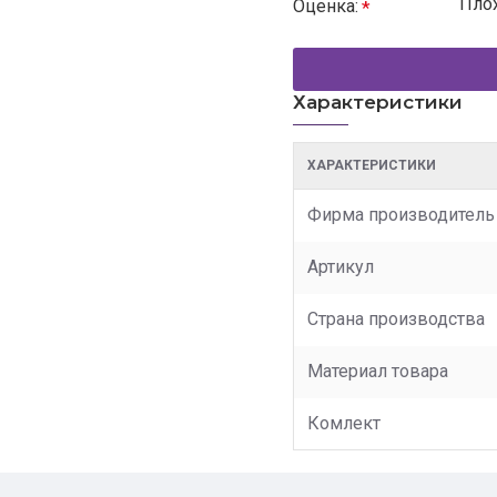
Пло
Оценка:
Характеристики
ХАРАКТЕРИСТИКИ
Фирма производитель
Артикул
Страна производства
Материал товара
Комлект