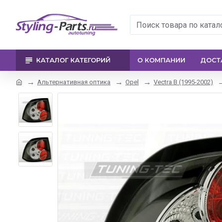
КАТАЛОГ КАТЕГОРИЙ
О КОМПАНИИ
ДОСТ
Альтернативная оптика
Opel
Vectra B (1995-2002)