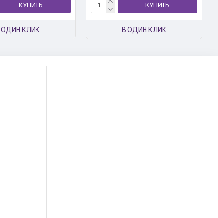
КУПИТЬ
КУПИТЬ
 ОДИН КЛИК
В ОДИН КЛИК