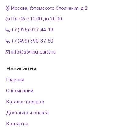
Москва, Ухтомского Ополчения, д.2
Пн-Сб с 10:00 до 20:00
+7 (926) 917-44-19
+7 (499) 390-37-50
info@styling-parts.ru
Навигация
Главная
О компании
Каталог товаров
Доставка и оплата
Контакты