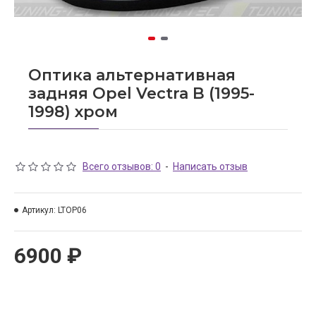
Оптика альтернативная
задняя Opel Vectra B (1995-
1998) хром
Всего отзывов: 0
-
Написать отзыв
Артикул:
LTOP06
6900 ₽