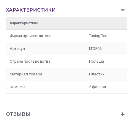
ХАРАКТЕРИСТИКИ
Характеристики
Фирма производитель
Tuning Tec
Артикул
LTOP06
Страна производства
Польша
Материал товара
Пластик
Комлект
2 фонаря
ОТЗЫВЫ