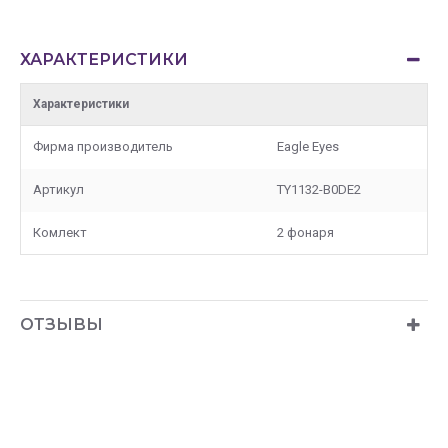
ХАРАКТЕРИСТИКИ
Характеристики
Фирма производитель
Eagle Eyes
Артикул
TY1132-B0DE2
Комлект
2 фонаря
ОТЗЫВЫ