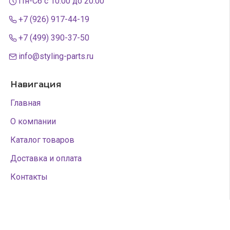
Пн-Сб с 10:00 до 20:00
+7 (926) 917-44-19
+7 (499) 390-37-50
info@styling-parts.ru
Навигация
Главная
О компании
Каталог товаров
Доставка и оплата
Контакты