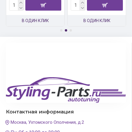
В ОДИН КЛИК
В ОДИН КЛИК
Контактная информация
Москва, Ухтомского Ополчения, д.2