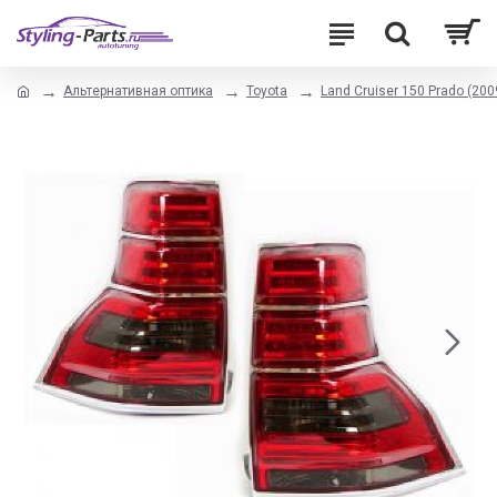
Альтернативная оптика
Toyota
Land Cruiser 150 Prado (2009-