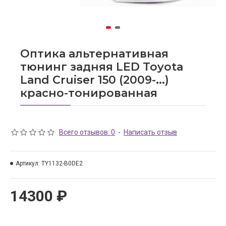
Оптика альтернативная
тюнинг задняя LED Toyota
Land Cruiser 150 (2009-...)
красно-тонированная
Всего отзывов: 0
-
Написать отзыв
Артикул:
TY1132-B0DE2
14300 ₽