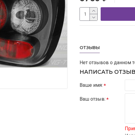
ОТЗЫВЫ
Нет отзывов о данном т
НАПИСАТЬ ОТЗЫ
Ваше имя:
Ваш отзыв:
При