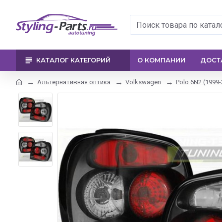
КАТАЛОГ КАТЕГОРИЙ
О КОМПАНИИ
ДОСТ
Альтернативная оптика
Volkswagen
Polo 6N2 (1999-