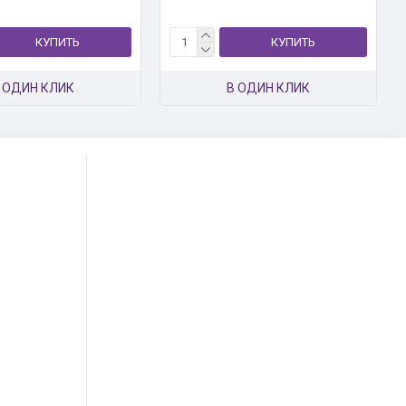
КУПИТЬ
КУПИТЬ
 ОДИН КЛИК
В ОДИН КЛИК