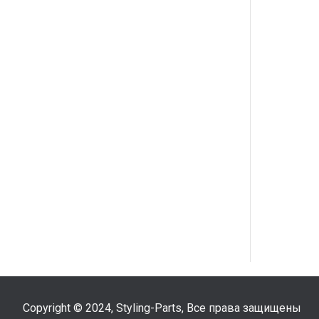
Copyright © 2024, Styling-Parts, Все права защищены