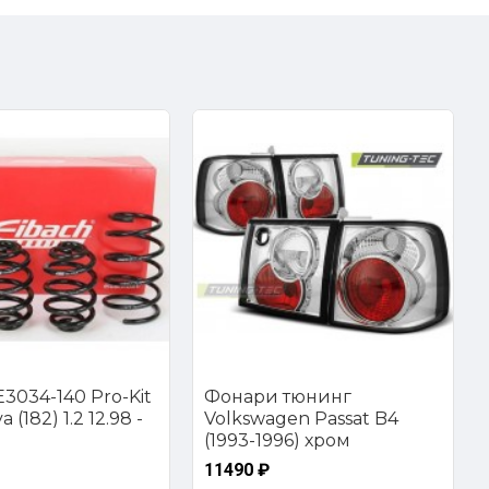
3034-140 Pro-Kit
Фонари тюнинг
 (182) 1.2 12.98 -
Volkswagen Passat B4
(1993-1996) хром
11490 ₽