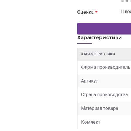
Испо
Пло
Оценка:
Характеристики
ХАРАКТЕРИСТИКИ
Фирма производитель
Артикул
Страна производства
Материал товара
Комлект