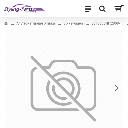
Альтернативная оптика
Volkswagen
Scirocco III (2008-...)