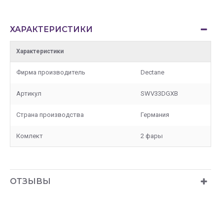
ХАРАКТЕРИСТИКИ
Характеристики
Фирма производитель
Dectane
Артикул
SWV33DGXB
Страна производства
Германия
Комлект
2 фары
ОТЗЫВЫ