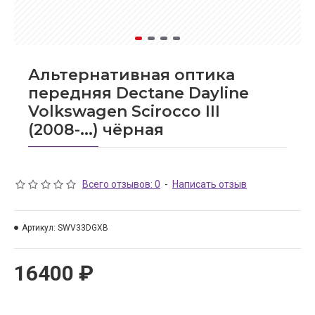
Альтернативная оптика
передняя Dectane Dayline
Volkswagen Scirocco III
(2008-...) чёрная
Всего отзывов: 0
-
Написать отзыв
Артикул:
SWV33DGXB
16400 ₽