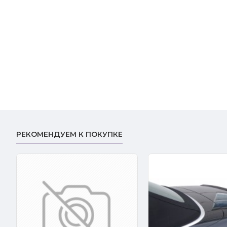
РЕКОМЕНДУЕМ К ПОКУПКЕ