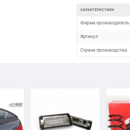
ХАРАКТЕРИСТИКИ
Фирма производитель
Артикул
Страна производства