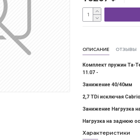
ОПИСАНИЕ
ОТЗЫВЫ
Комплект пружин Ta-Te
11.07 -
Занижение 40/40мм
2,7 TDi исключая Cabrio
Занижение Нагрузка на
Нагрузка на заднюю ос
Характеристики