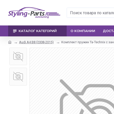
КАТАЛОГ КАТЕГОРИЙ
О КОМПАНИИ
ДОСТ
Audi A4 B8 (2008-2015)
Комплект пружин Ta-Technix с зан