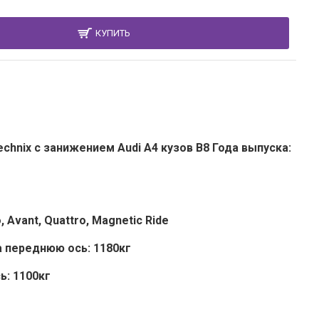
КУПИТЬ
chnix с занижением Audi A4 кузов B8 Года выпуска:
, Avant, Quattro, Magnetic Ride
 переднюю ось: 1180кг
ь: 1100кг