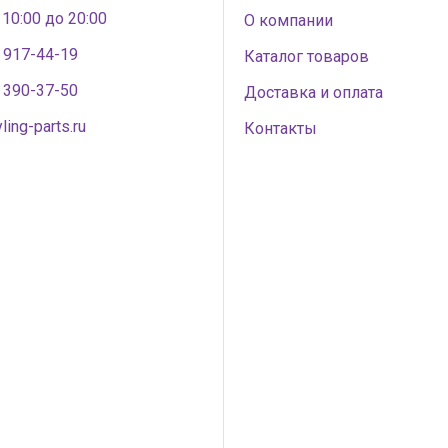
 10:00 до 20:00
О компании
) 917-44-19
Каталог товаров
) 390-37-50
Доставка и оплата
ling-parts.ru
Контакты