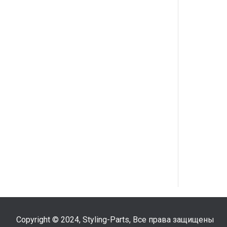
Copyright © 2024, Styling-Parts, Все права защищены