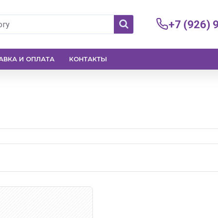
+7 (926) 
АВКА И ОПЛАТА
КОНТАКТЫ