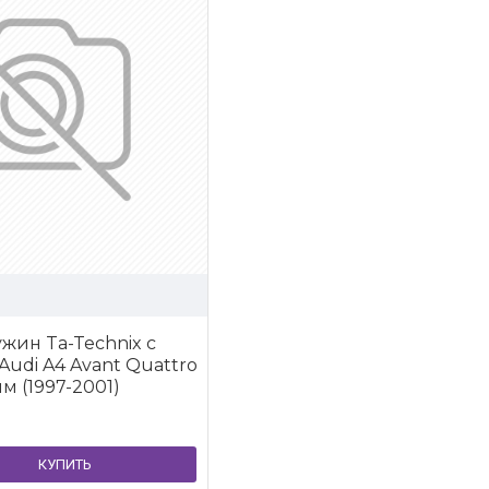
жин Ta-Technix с
udi A4 Avant Quattro
5мм (1997-2001)
КУПИТЬ