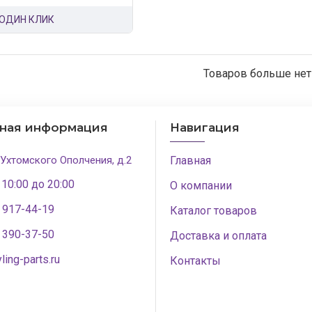
 ОДИН КЛИК
Товаров больше нет
тная информация
Навигация
 Ухтомского Ополчения, д.2
Главная
 10:00 до 20:00
О компании
) 917-44-19
Каталог товаров
) 390-37-50
Доставка и оплата
ling-parts.ru
Контакты