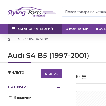
КАТАЛОГ КАТЕГОРИЙ
О КОМПАНИИ
ДОСТ
Audi S4 B5 (1997-2001)
Audi S4 B5 (1997-2001)
Фильтр
СБРОС
НАЛИЧИЕ
В наличии