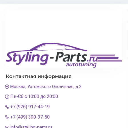
Контактная информация
Москва, Ухтомского Ополчения, д.2
Пн-Сб с 10:00 до 20:00
+7 (926) 917-44-19
+7 (499) 390-37-50
info@styling-parts.ru