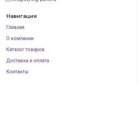
Навигация
Главная
О компании
Каталог товаров
Доставка и оплата
Контакты