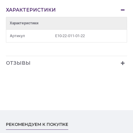
ХАРАКТЕРИСТИКИ
Характеристики
Артикул
E10-22-011-01-22
ОТЗЫВЫ
РЕКОМЕНДУЕМ К ПОКУПКЕ