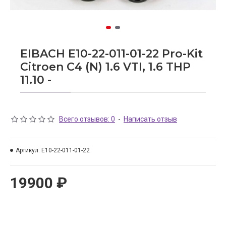
EIBACH E10-22-011-01-22 Pro-Kit
Citroen C4 (N) 1.6 VTI, 1.6 THP
11.10 -
Всего отзывов: 0
-
Написать отзыв
Артикул:
E10-22-011-01-22
19900 ₽