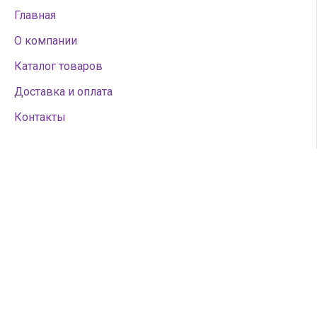
Главная
О компании
Каталог товаров
Доставка и оплата
Контакты