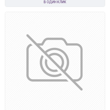
В ОДИН КЛИК