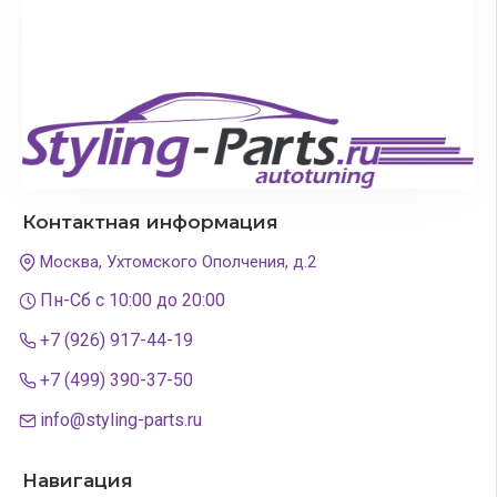
Контактная информация
Москва, Ухтомского Ополчения, д.2
Пн-Сб с 10:00 до 20:00
+7 (926) 917-44-19
+7 (499) 390-37-50
info@styling-parts.ru
Навигация