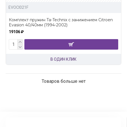
EVOCI021F
Комплект пружин Ta-Technix с занижением Citroen
Evasion 40/40мм (1994-2002)
19106 ₽
В ОДИН КЛИК
Товаров больше нет