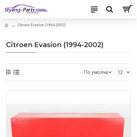
Citroen Evasion (1994-2002)
Citroen Evasion (1994-2002)