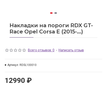
Накладки на пороги RDX GT-
Race Opel Corsa E (2015-...)
Всего отзывов: 0
-
Написать отзыв
Артикул:
RDSL100010
12990 ₽