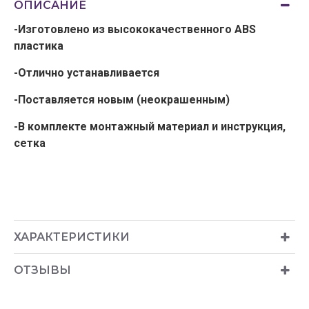
ОПИСАНИЕ
-Изготовлено из высококачественного ABS
пластика
-Отлично устанавливается
-Поставляется новым (неокрашенным)
-В комплекте монтажный материал и инструкция,
сетка
ХАРАКТЕРИСТИКИ
ОТЗЫВЫ