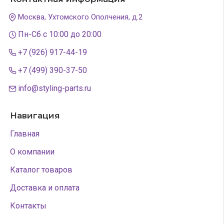
Москва, Ухтомского Ополчения, д.2
Пн-Сб с 10:00 до 20:00
+7 (926) 917-44-19
+7 (499) 390-37-50
info@styling-parts.ru
Навигация
Главная
О компании
Каталог товаров
Доставка и оплата
Контакты