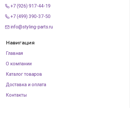
+7 (926) 917-44-19
+7 (499) 390-37-50
info@styling-parts.ru
Навигация
Главная
О компании
Каталог товаров
Доставка и оплата
Контакты