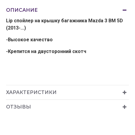
ОПИСАНИЕ
Lip спойлер на крышку багажника Mazda 3 BM 5D
(2013-...)
-Высокое качество
-Крепится на двусторонний скотч
ХАРАКТЕРИСТИКИ
ОТЗЫВЫ