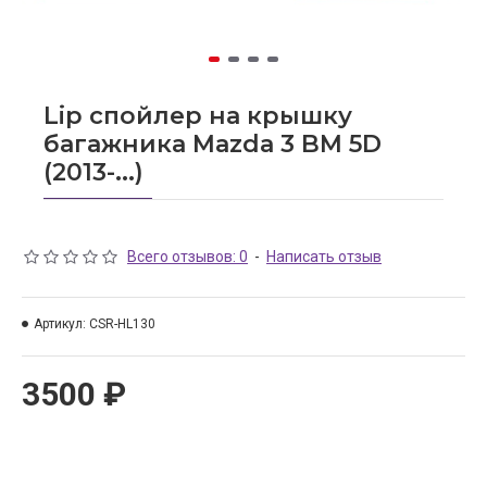
Lip спойлер на крышку
багажника Mazda 3 BM 5D
(2013-...)
Всего отзывов: 0
-
Написать отзыв
Артикул:
CSR-HL130
3500 ₽