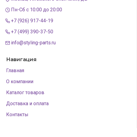
Пн-Сб с 10:00 до 20:00
+7 (926) 917-44-19
+7 (499) 390-37-50
info@styling-parts.ru
Навигация
Главная
О компании
Каталог товаров
Доставка и оплата
Контакты