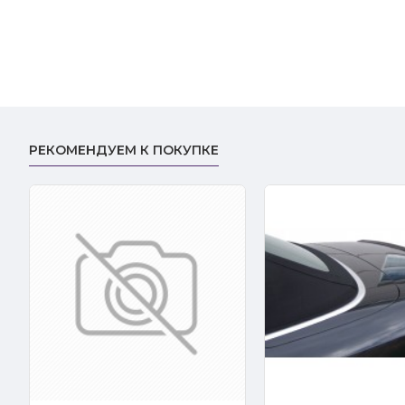
РЕКОМЕНДУЕМ К ПОКУПКЕ