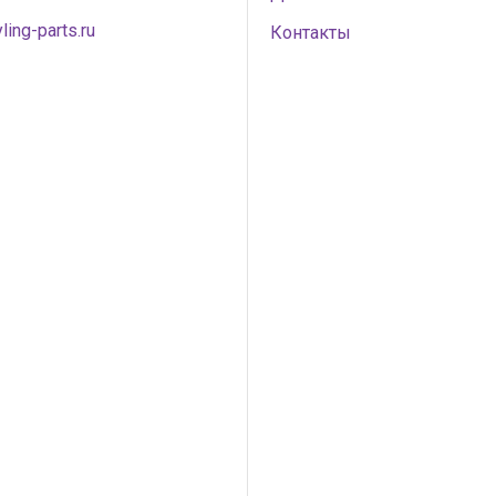
ling-parts.ru
Контакты