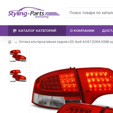
КАТАЛОГ КАТЕГОРИЙ
О КОМПАНИИ
ДОСТ
Оптика альтернативная задняя LED Audi A4 B7 (2004-2008) 