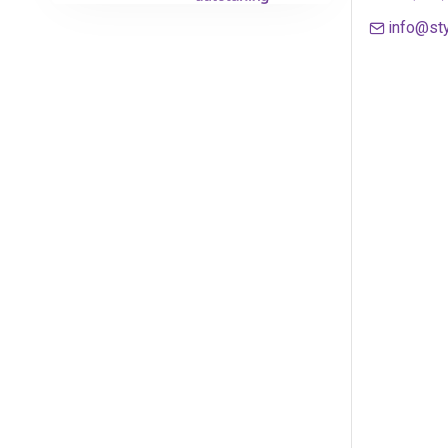
info@sty