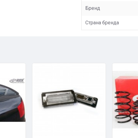
Бренд
Страна бренда