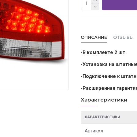
ОПИСАНИЕ
ОТЗЫВЫ
-В комплекте 2 шт.
-Установка на штатны
-Подключение к штатн
-Расширенная гаранти
Характеристики
ХАРАКТЕРИСТИКИ
Артикул