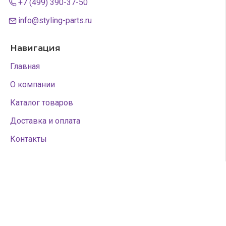
+7 (499) 390-37-50
info@styling-parts.ru
Навигация
Главная
О компании
Каталог товаров
Доставка и оплата
Контакты