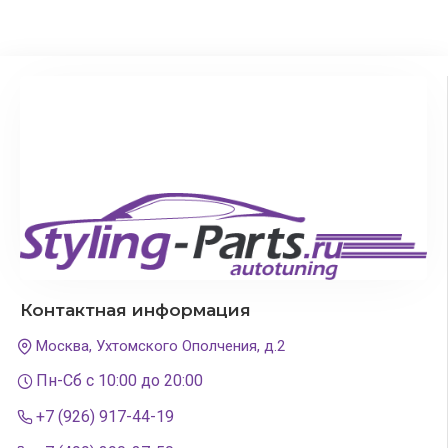
Контактная информация
Москва, Ухтомского Ополчения, д.2
Пн-Сб с 10:00 до 20:00
+7 (926) 917-44-19