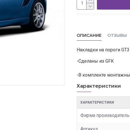
ОПИСАНИЕ
ОТЗЫВЫ
Накладки на пороги GT3 
-Сделаны из GFK
-В комплекте монтажны
Характеристики
ХАРАКТЕРИСТИКИ
Фирма производитель
Артикул