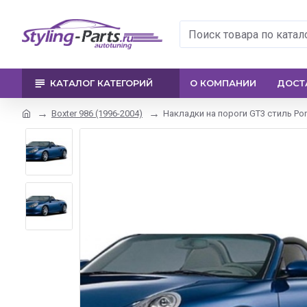
КАТАЛОГ КАТЕГОРИЙ
О КОМПАНИИ
ДОСТ
Boxter 986 (1996-2004)
Накладки на пороги GT3 стиль Pors