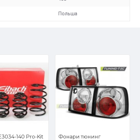
Польша
3034-140 Pro-Kit
Фонари тюнинг