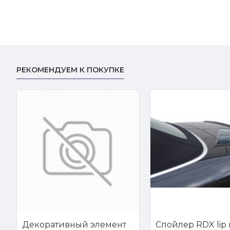
РЕКОМЕНДУЕМ К ПОКУПКЕ
Декоративный элемент
Спойлер RDX lip 