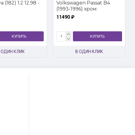
 (182) 1.2 12.98 -
Volkswagen Passat B4
(1993-1996) хром
11490 ₽
КУПИТЬ
КУПИТЬ
 ОДИН КЛИК
В ОДИН КЛИК