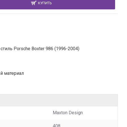
КУПИТЬ
стиль Porsche Boxter 986 (1996-2004)
й материал
Maxton Design
408