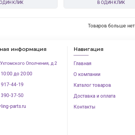
 ОДИН КЛИК
В ОДИН КЛИК
Товаров больше нет
тная информация
Навигация
 Ухтомского Ополчения, д.2
Главная
 10:00 до 20:00
О компании
) 917-44-19
Каталог товаров
) 390-37-50
Доставка и оплата
ling-parts.ru
Контакты