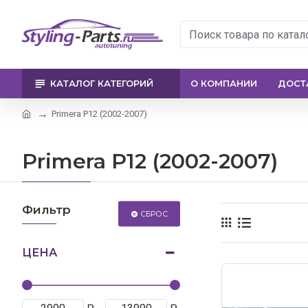
КАТАЛОГ КАТЕГОРИЙ
О КОМПАНИИ
ДОСТ
Primera P12 (2002-2007)
Primera P12 (2002-2007)
Фильтр
СБРОС
ЦЕНА