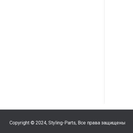
Copyright © 2024, Styling-Parts, Все права защищены