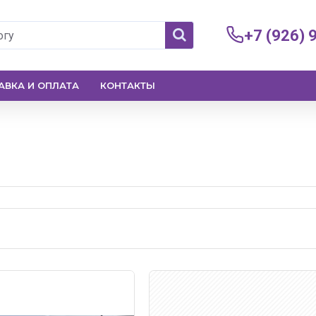
+7 (926) 
АВКА И ОПЛАТА
КОНТАКТЫ