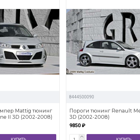
8444500090
мпер Mattig тюнинг
Пороги тюнинг Renault Me
e II 3D (2002-2008)
3D (2002-2008)
9850 ₽
КУПИТЬ
КУПИТЬ