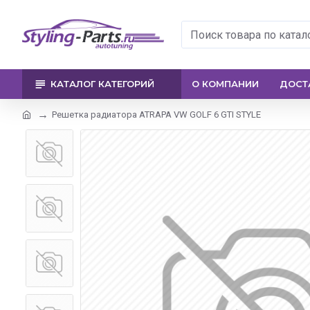
КАТАЛОГ КАТЕГОРИЙ
О КОМПАНИИ
ДОСТ
Решетка радиатора ATRAPA VW GOLF 6 GTI STYLE