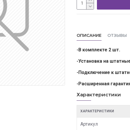
ОПИСАНИЕ
ОТЗЫВЫ
-В комплекте 2 шт.
-Установка на штатны
-Подключение к штатн
-Расширенная гаранти
Характеристики
ХАРАКТЕРИСТИКИ
Артикул