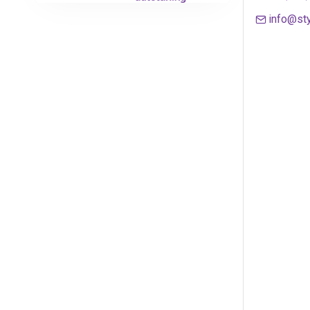
info@sty