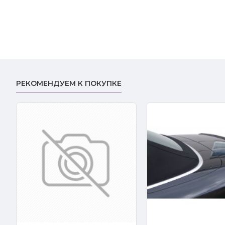
РЕКОМЕНДУЕМ К ПОКУПКЕ