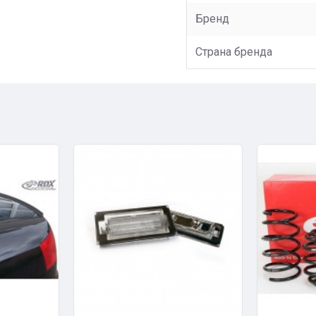
Бренд
Страна бренда