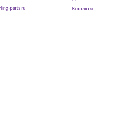
ling-parts.ru
Контакты