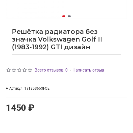
Решётка радиатора без
значка Volkswagen Golf II
(1983-1992) GTI дизайн
Всего отзывов: 0
-
Написать отзыв
Артикул:
191853653FOE
1450 ₽