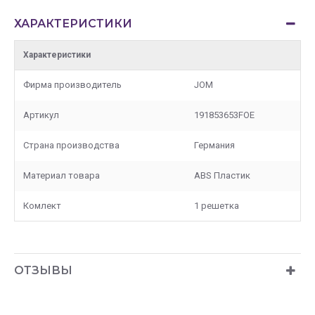
ХАРАКТЕРИСТИКИ
Характеристики
Фирма производитель
JOM
Артикул
191853653FOE
Страна производства
Германия
Материал товара
ABS Пластик
Комлект
1 решетка
ОТЗЫВЫ