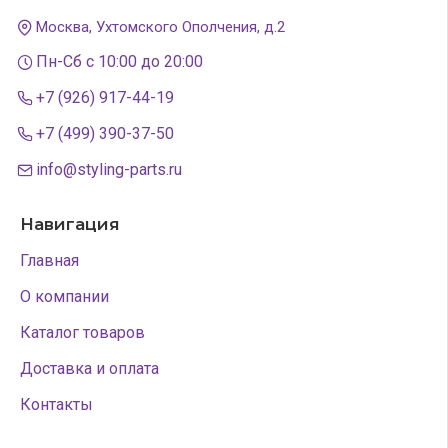
Москва, Ухтомского Ополчения, д.2
Пн-Сб с 10:00 до 20:00
+7 (926) 917-44-19
+7 (499) 390-37-50
info@styling-parts.ru
Навигация
Главная
О компании
Каталог товаров
Доставка и оплата
Контакты