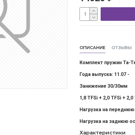
ОПИСАНИЕ
ОТЗЫВЫ
Комплект пружин Ta-Te
Года выпуска: 11.07 -
Занижение 30/30мм
1,8 TFSi + 2,0 TFSi + 2,
Нагрузка на переднюю 
Нагрузка на заднюю ос
Характеристики