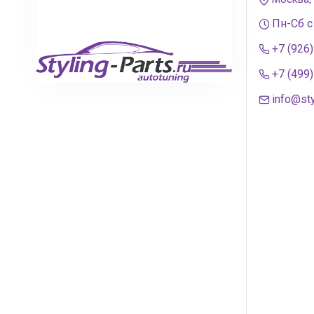
Пн-Сб с
+7 (926
+7 (499
info@sty