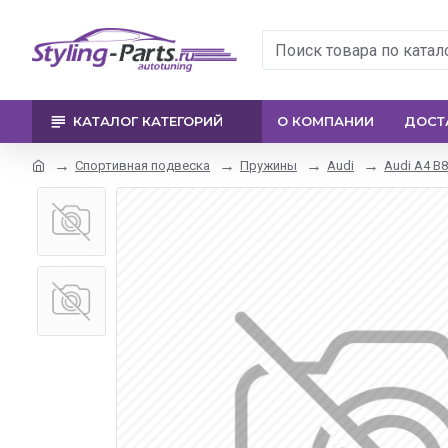
КАТАЛОГ КАТЕГОРИЙ
О КОМПАНИИ
ДОСТ
Спортивная подвеска
Пружины
Audi
Audi A4 B8