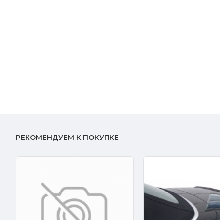
РЕКОМЕНДУЕМ К ПОКУПКЕ