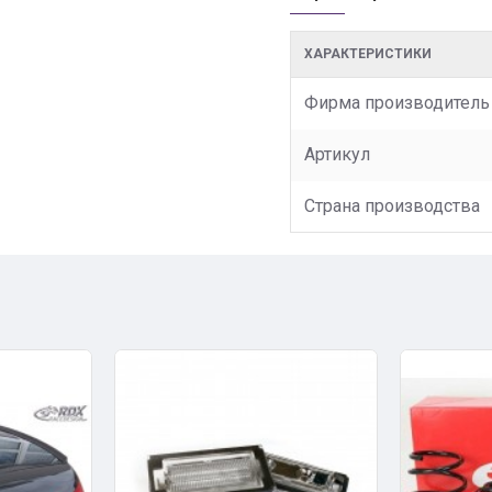
ХАРАКТЕРИСТИКИ
Фирма производитель
Артикул
Страна производства