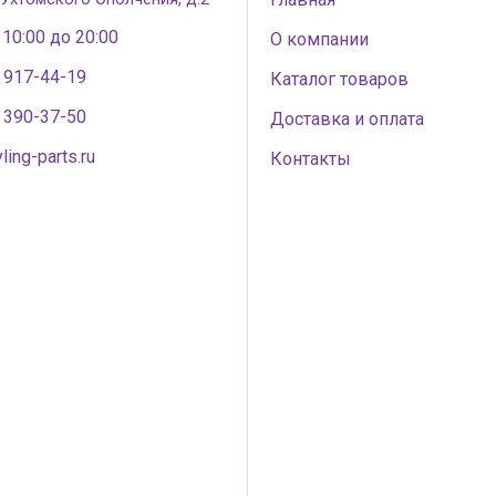
 10:00 до 20:00
О компании
) 917-44-19
Каталог товаров
) 390-37-50
Доставка и оплата
ling-parts.ru
Контакты