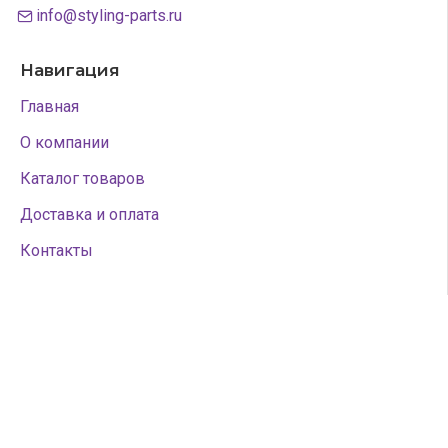
info@styling-parts.ru
Навигация
Главная
О компании
Каталог товаров
Доставка и оплата
Контакты