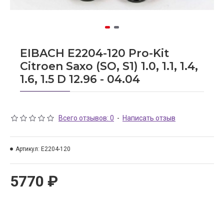
EIBACH E2204-120 Pro-Kit
Citroen Saxo (SO, S1) 1.0, 1.1, 1.4,
1.6, 1.5 D 12.96 - 04.04
Всего отзывов: 0
-
Написать отзыв
Артикул:
E2204-120
5770 ₽