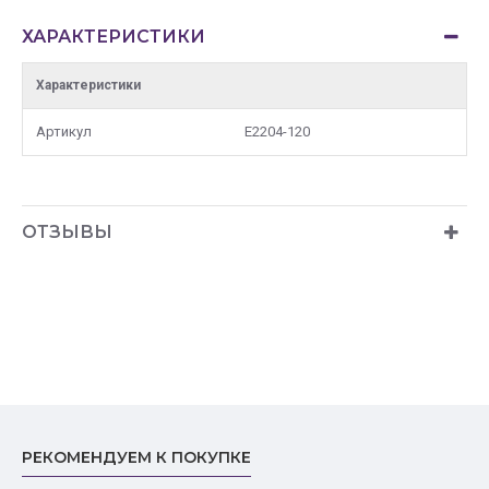
ХАРАКТЕРИСТИКИ
Характеристики
Артикул
E2204-120
ОТЗЫВЫ
РЕКОМЕНДУЕМ К ПОКУПКЕ