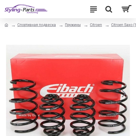
Спортивная подвеска
Пружины
Citroen
Citroen Saxo (