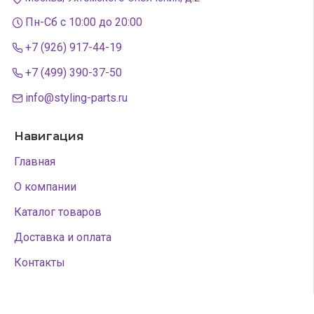
Пн-Сб с 10:00 до 20:00
+7 (926) 917-44-19
+7 (499) 390-37-50
info@styling-parts.ru
Навигация
Главная
О компании
Каталог товаров
Доставка и оплата
Контакты