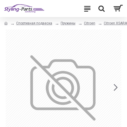
Спортивная подвеска
Пружины
Citroen
Citroen XSARA