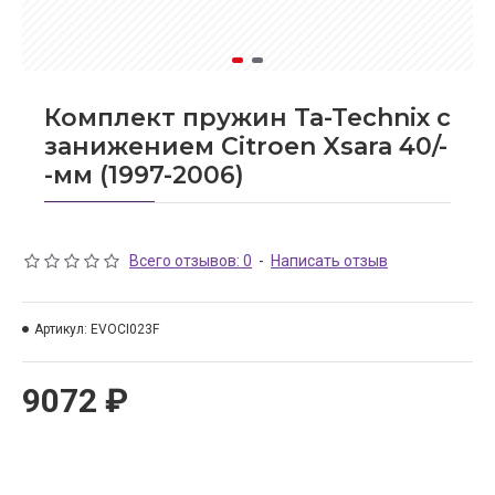
Комплект пружин Ta-Technix с
занижением Citroen Xsara 40/-
-мм (1997-2006)
Всего отзывов: 0
-
Написать отзыв
Артикул:
EVOCI023F
9072 ₽