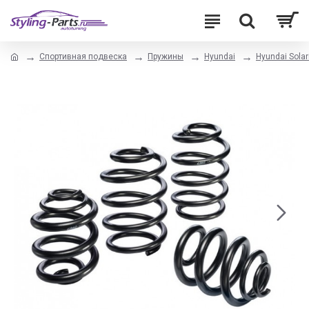
Спортивная подвеска
Пружины
Hyundai
Hyundai Solari