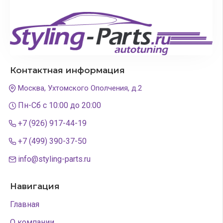
Контактная информация
Москва, Ухтомского Ополчения, д.2
Пн-Сб с 10:00 до 20:00
+7 (926) 917-44-19
+7 (499) 390-37-50
info@styling-parts.ru
Навигация
Главная
О компании