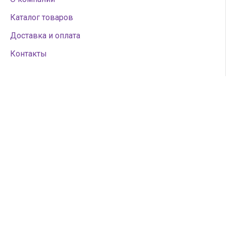
Каталог товаров
Доставка и оплата
Контакты