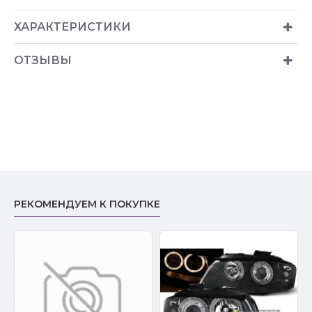
ХАРАКТЕРИСТИКИ
ОТЗЫВЫ
РЕКОМЕНДУЕМ К ПОКУПКЕ