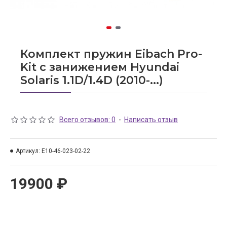
Комплект пружин Eibach Pro-
Kit с занижением Hyundai
Solaris 1.1D/1.4D (2010-...)
Всего отзывов: 0
-
Написать отзыв
Артикул:
E10-46-023-02-22
19900 ₽