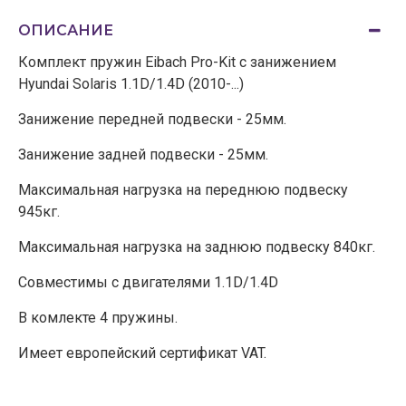
ОПИСАНИЕ
Комплект пружин Eibach Pro-Kit с занижением
Hyundai Solaris 1.1D/1.4D (2010-...)
Занижение передней подвески - 25мм.
Занижение задней подвески - 25мм.
Максимальная нагрузка на переднюю подвеску
945кг.
Максимальная нагрузка на заднюю подвеску 840кг.
Совместимы с двигателями 1.1D/1.4D
В комлекте 4 пружины.
Имеет европейский сертификат VAT.