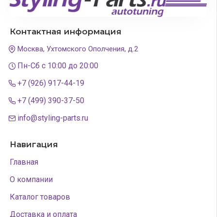
Контактная информация
Москва, Ухтомского Ополчения, д.2
Пн-Сб с 10:00 до 20:00
+7 (926) 917-44-19
+7 (499) 390-37-50
info@styling-parts.ru
Навигация
Главная
О компании
Каталог товаров
Доставка и оплата