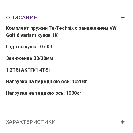
ОПИСАНИЕ
Комплект пружин Ta-Technix с занижением VW
Golf 6 variant кузов 1K
Года выпуска: 07.09 -
Занижение 30/30мм
1.2TSi АКПП/1.4TSi
Нагрузка на переднюю ось: 1020кг
Нагрузка на заднюю ось: 1000кг
ХАРАКТЕРИСТИКИ