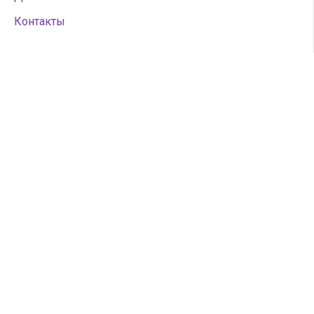
Контакты