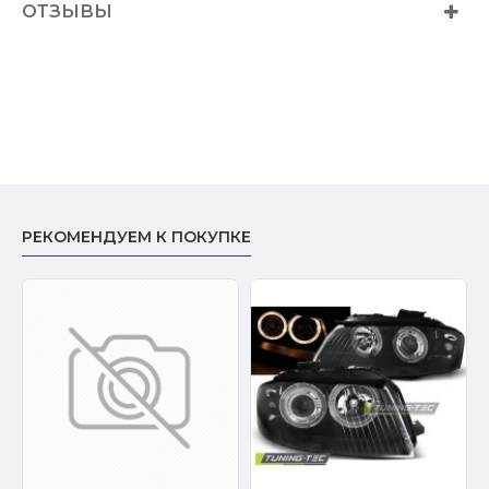
ОТЗЫВЫ
РЕКОМЕНДУЕМ К ПОКУПКЕ