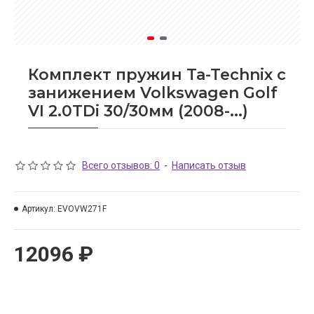
Комплект пружин Ta-Technix с
занижением Volkswagen Golf
VI 2.0TDi 30/30мм (2008-...)
Всего отзывов: 0
-
Написать отзыв
Артикул:
EVOVW271F
12096 ₽