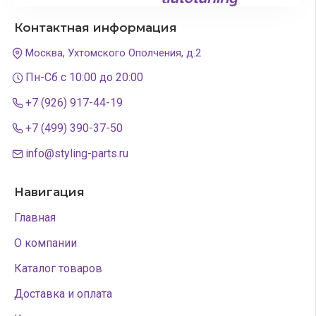
Контактная информация
Москва, Ухтомского Ополчения, д.2
Пн-Сб с 10:00 до 20:00
+7 (926) 917-44-19
+7 (499) 390-37-50
info@styling-parts.ru
Навигация
Главная
О компании
Каталог товаров
Доставка и оплата