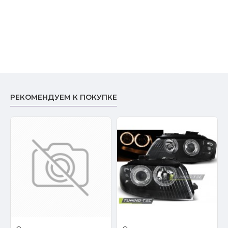
РЕКОМЕНДУЕМ К ПОКУПКЕ