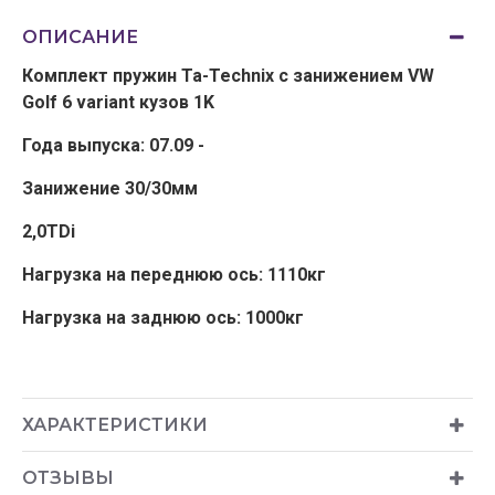
ОПИСАНИЕ
Комплект пружин Ta-Technix с занижением VW
Golf 6 variant кузов 1K
Года выпуска: 07.09 -
Занижение 30/30мм
2,0TDi
Нагрузка на переднюю ось: 1110кг
Нагрузка на заднюю ось: 1000кг
ХАРАКТЕРИСТИКИ
ОТЗЫВЫ