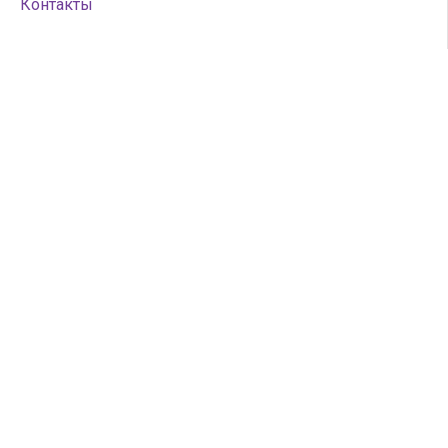
Контакты