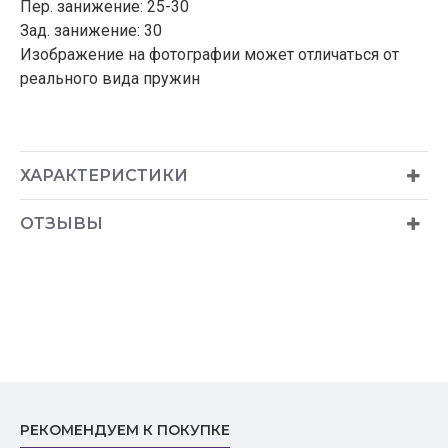
Пер. занижение: 25-30
Зад. занижение: 30
Изображение на фотографии может отличаться от
реального вида пружин
ХАРАКТЕРИСТИКИ
ОТЗЫВЫ
РЕКОМЕНДУЕМ К ПОКУПКЕ