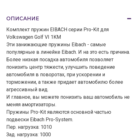
ОПИСАНИЕ
Комплект пружин EIBACH серии Pro-Kit для
Volkswagen Golf VI 1KM
Эти занижающие пружины Eibach - самые
популярные в линейке Eibach. И на это есть причина.
Более низкая посадка автомобиля позволяет
понизить центр тяжести, улучшить поведение
автомобиля в поворотах, при ускорении и
торможении, а также придает автомобилю более
агрессивный вид.
И главное, вы можете понизить ваш автомобиль не
меняя амортизаторы.
Пружины Pro-Kit являются основной частью
подвески Eibach Pro-System.
Пер. нагрузка: 1010
Зад. нагрузка: 1000