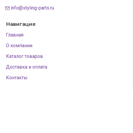
info@styling-parts.ru
Навигация
Главная
О компании
Каталог товаров
Доставка и оплата
Контакты