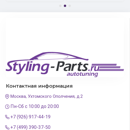
Контактная информация
Москва, Ухтомского Ополчения, д.2
Пн-Сб с 10:00 до 20:00
+7 (926) 917-44-19
+7 (499) 390-37-50