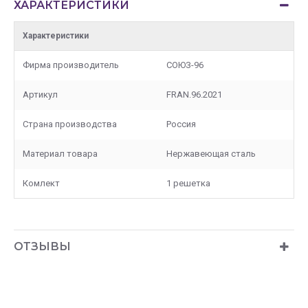
ХАРАКТЕРИСТИКИ
Характеристики
Фирма производитель
СОЮЗ-96
Артикул
FRAN.96.2021
Страна производства
Россия
Материал товара
Нержавеющая сталь
Комлект
1 решетка
ОТЗЫВЫ