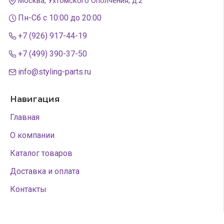
Москва, Ухтомского Ополчения, д.2
Пн-Сб с 10:00 до 20:00
+7 (926) 917-44-19
+7 (499) 390-37-50
info@styling-parts.ru
Навигация
Главная
О компании
Каталог товаров
Доставка и оплата
Контакты