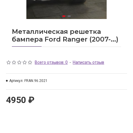
Металлическая решетка
бампера Ford Ranger (2007-...)
Всего отзывов: 0
-
Написать отзыв
Артикул:
FRAN.96.2021
4950 ₽