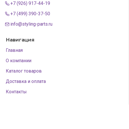
+7 (926) 917-44-19
+7 (499) 390-37-50
info@styling-parts.ru
Навигация
Главная
О компании
Каталог товаров
Доставка и оплата
Контакты