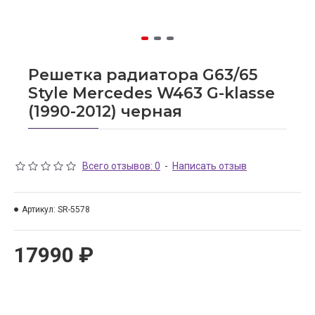
Решетка радиатора G63/65
Style Mercedes W463 G-klasse
(1990-2012) черная
Всего отзывов: 0
-
Написать отзыв
Артикул:
SR-5578
17990 ₽