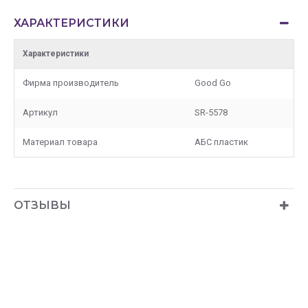
ХАРАКТЕРИСТИКИ
Характеристики
Фирма производитель
Good Go
Артикул
SR-5578
Материал товара
АБС пластик
ОТЗЫВЫ