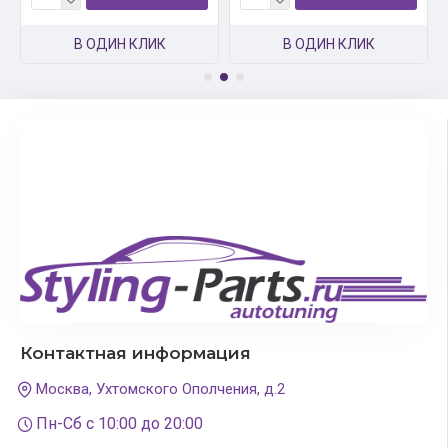
В ОДИН КЛИК
В ОДИН КЛИК
Контактная информация
Москва, Ухтомского Ополчения, д.2
Пн-Сб с 10:00 до 20:00