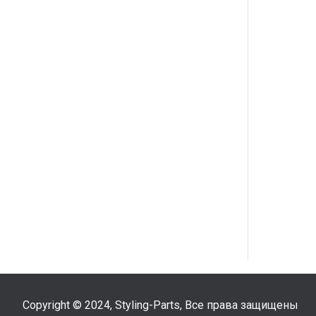
Copyright © 2024, Styling-Parts, Все права защищены