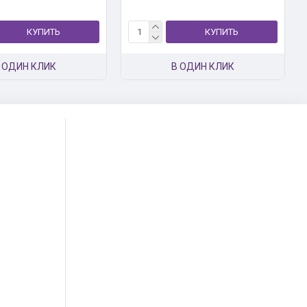
КУПИТЬ
КУПИТЬ
 ОДИН КЛИК
В ОДИН КЛИК