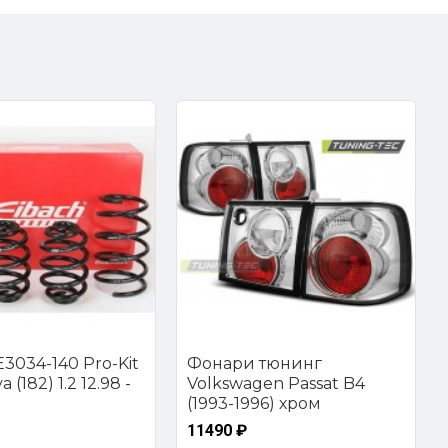
3034-140 Pro-Kit
Фонари тюнинг
 (182) 1.2 12.98 -
Volkswagen Passat B4
(1993-1996) хром
11490 ₽