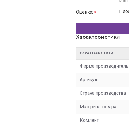
Испо
Пло
Оценка:
Характеристики
ХАРАКТЕРИСТИКИ
Фирма производитель
Артикул
Страна производства
Материал товара
Комлект