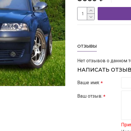
ОТЗЫВЫ
Нет отзывов о данном т
НАПИСАТЬ ОТЗЫ
Ваше имя:
Ваш отзыв:
При