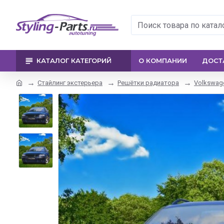
КАТАЛОГ КАТЕГОРИЙ
О КОМПАНИИ
ДОСТ
Стайлинг экстерьера
Решётки радиатора
Volkswag