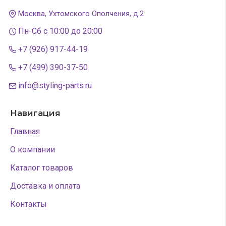
Москва, Ухтомского Ополчения, д.2
Пн-Сб с 10:00 до 20:00
+7 (926) 917-44-19
+7 (499) 390-37-50
info@styling-parts.ru
Навигация
Главная
О компании
Каталог товаров
Доставка и оплата
Контакты