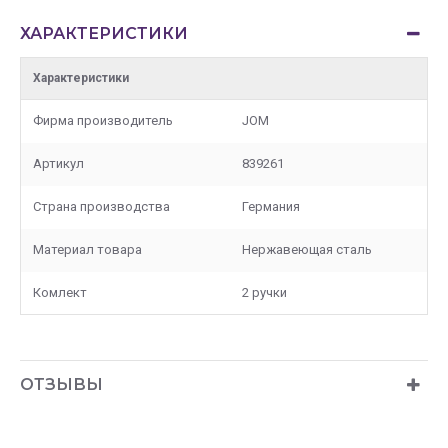
ХАРАКТЕРИСТИКИ
Характеристики
Фирма производитель
JOM
Артикул
839261
Страна производства
Германия
Материал товара
Нержавеющая сталь
Комлект
2 ручки
ОТЗЫВЫ