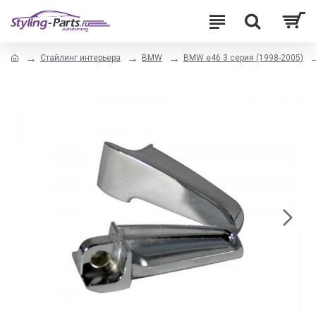
Стайлинг интерьера
BMW
BMW e46 3 серия (1998-2005)