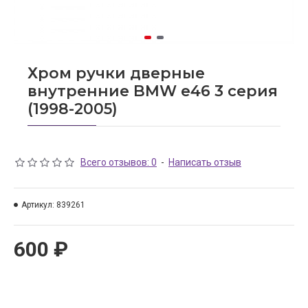
Хром ручки дверные
внутренние BMW e46 3 серия
(1998-2005)
Всего отзывов: 0
-
Написать отзыв
Артикул:
839261
600 ₽