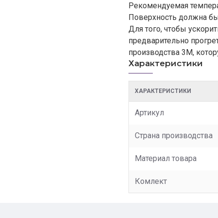
Рекомендуемая темпера
Поверхность должна бы
Для того, чтобы ускори
предварительно прогре
производства 3M, котор
Характеристики
ХАРАКТЕРИСТИКИ
Артикул
Страна производства
Материал товара
Комлект