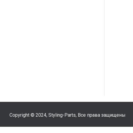
Copyright © 2024, Styling-Parts, Все права защищены