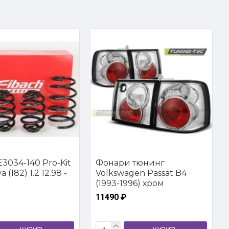
3034-140 Pro-Kit
Фонари тюнинг
 (182) 1.2 12.98 -
Volkswagen Passat B4
(1993-1996) хром
11490 ₽