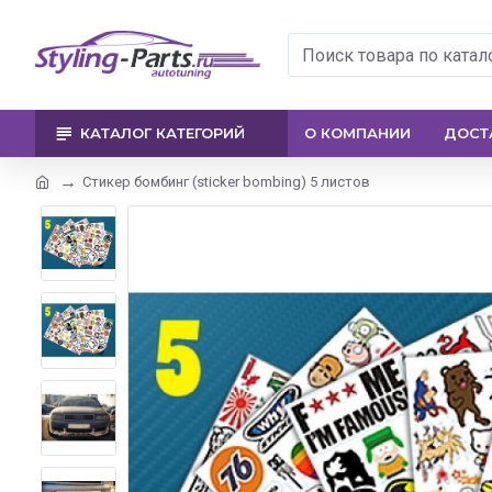
КАТАЛОГ КАТЕГОРИЙ
О КОМПАНИИ
ДОСТ
Стикер бомбинг (sticker bombing) 5 листов