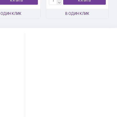
КУПИТЬ
КУПИТЬ
 ОДИН КЛИК
В ОДИН КЛИК