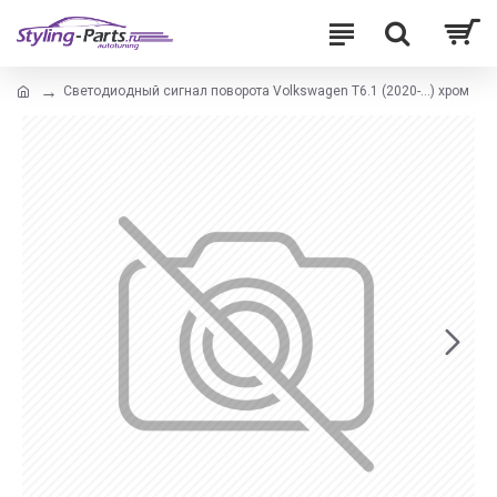
Светодиодный сигнал поворота Volkswagen T6.1 (2020-...) хром