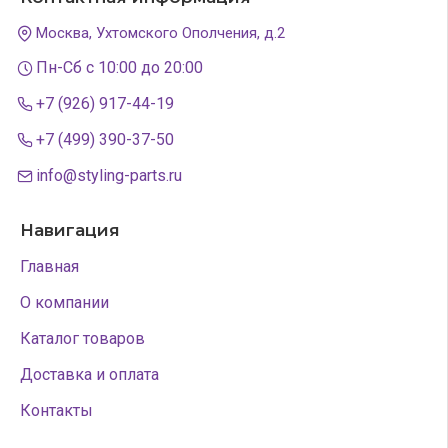
Москва, Ухтомского Ополчения, д.2
Пн-Сб с 10:00 до 20:00
+7 (926) 917-44-19
+7 (499) 390-37-50
info@styling-parts.ru
Навигация
Главная
О компании
Каталог товаров
Доставка и оплата
Контакты