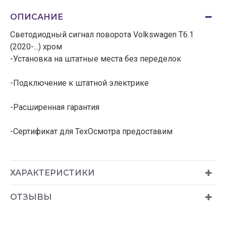
ОПИСАНИЕ
Светодиодный сигнал поворота Volkswagen T6.1
(2020-...) хром
-Установка на штатные места без переделок
-Подключение к штатной электрике
-Расширенная гарантия
-Сертификат для ТехОсмотра предоставим
ХАРАКТЕРИСТИКИ
ОТЗЫВЫ