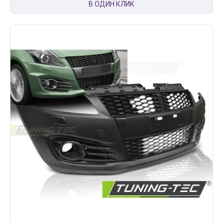
В ОДИН КЛИК