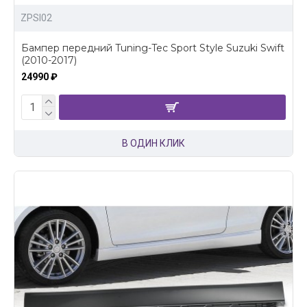
ZPSI02
Бампер передний Tuning-Tec Sport Style Suzuki Swift
(2010-2017)
24990 ₽
В ОДИН КЛИК