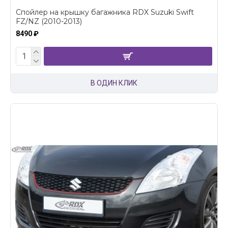
Спойлер на крышку багажника RDX Suzuki Swift
FZ/NZ (2010-2013)
8490 ₽
В ОДИН КЛИК