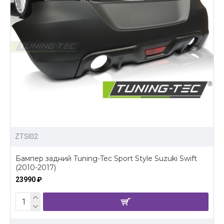
ZTSI02
Бампер задний Tuning-Tec Sport Style Suzuki Swift
(2010-2017)
23990 ₽