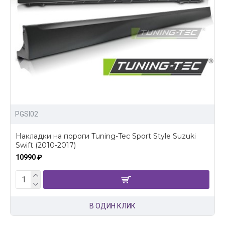
PGSI02
Накладки на пороги Tuning-Tec Sport Style Suzuki
Swift (2010-2017)
10990 ₽
В ОДИН КЛИК