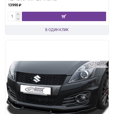
13990 ₽
В ОДИН КЛИК