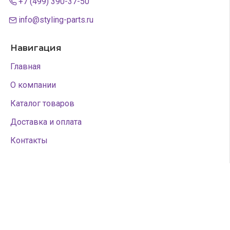
+7 (499) 390-37-50
info@styling-parts.ru
Навигация
Главная
О компании
Каталог товаров
Доставка и оплата
Контакты