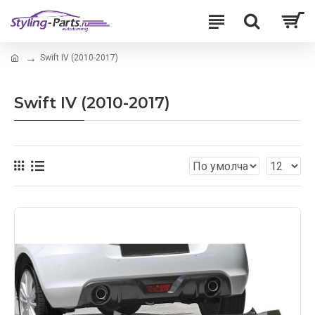
Swift IV (2010-2017)
Swift IV (2010-2017)