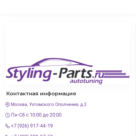
Контактная информация
Москва, Ухтомского Ополчения, д.2
Пн-Сб с 10:00 до 20:00
+7 (926) 917-44-19