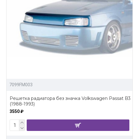
7099FM003
Решетка радиатора без значка Volkswagen Passat B3
(1988-1993)
3550 ₽