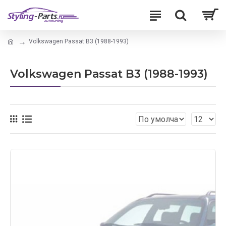
Volkswagen Passat B3 (1988-1993)
Volkswagen Passat B3 (1988-1993)