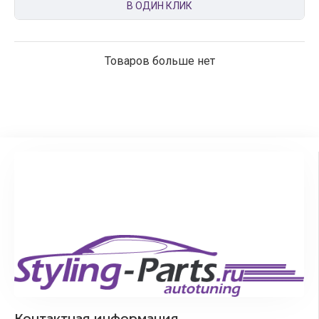
В ОДИН КЛИК
Товаров больше нет
Контактная информация