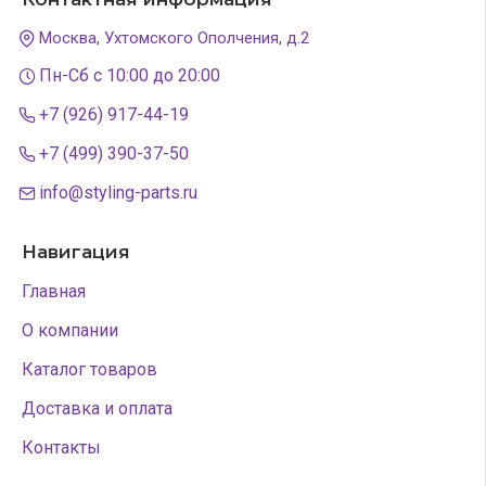
Москва, Ухтомского Ополчения, д.2
Пн-Сб с 10:00 до 20:00
+7 (926) 917-44-19
+7 (499) 390-37-50
info@styling-parts.ru
Навигация
Главная
О компании
Каталог товаров
Доставка и оплата
Контакты